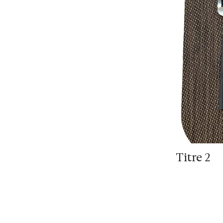
Titre 2