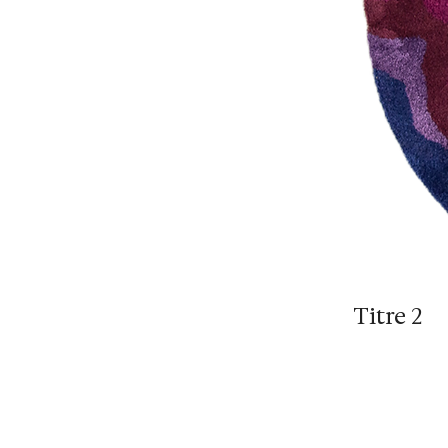
Titre 2