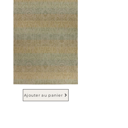
Ajouter au panier