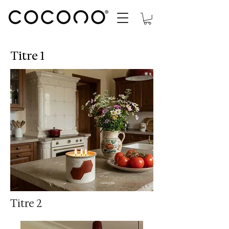
Titre 1
Titre 2