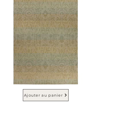
Ajouter au panier