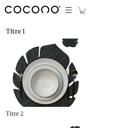
Titre 1
Titre 2