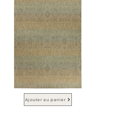
Ajouter au panier