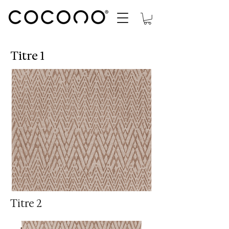
Titre 1
Titre 2