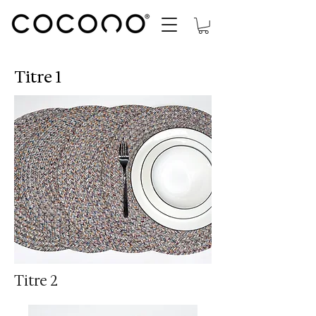
Titre 1
Titre 2