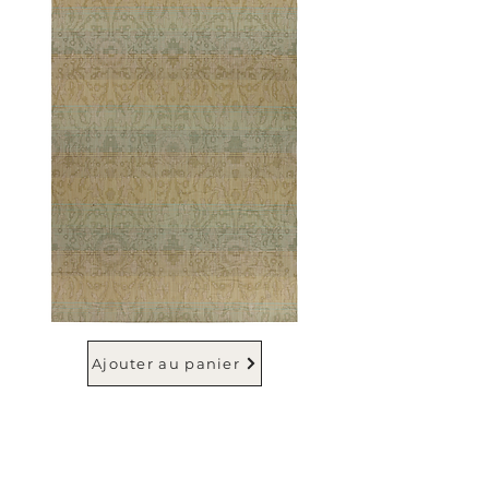
Ajouter au panier