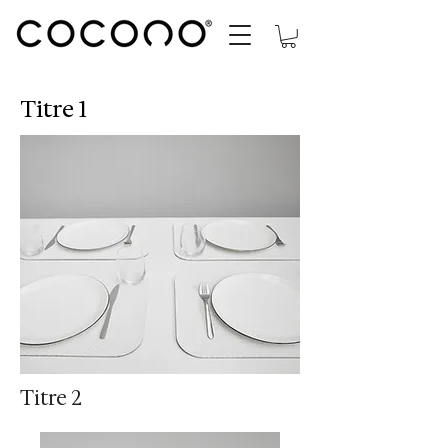
Titre 1
Titre 2