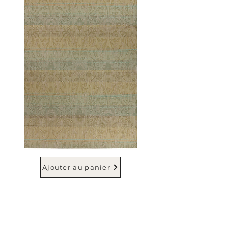
Ajouter au panier