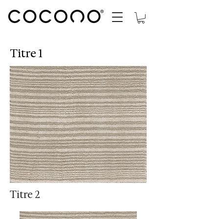
Titre 1
Titre 2