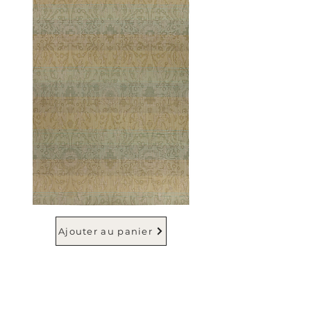
Ajouter au panier