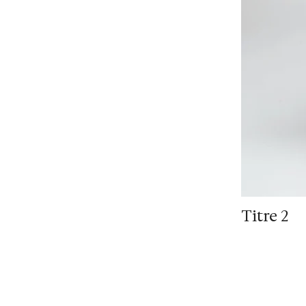
Titre 2