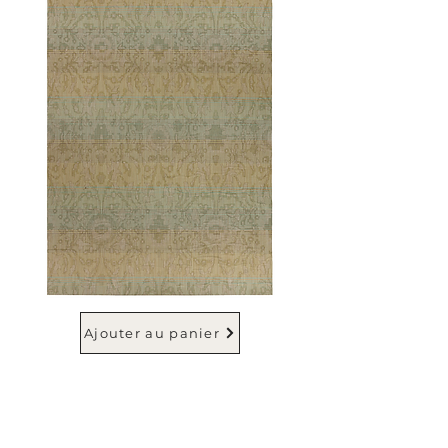
Ajouter au panier