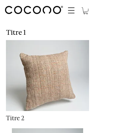
Titre 1
Titre 2