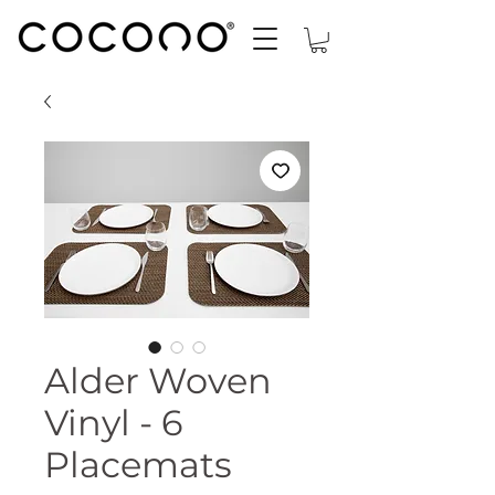
Alder Woven
Vinyl - 6
Placemats