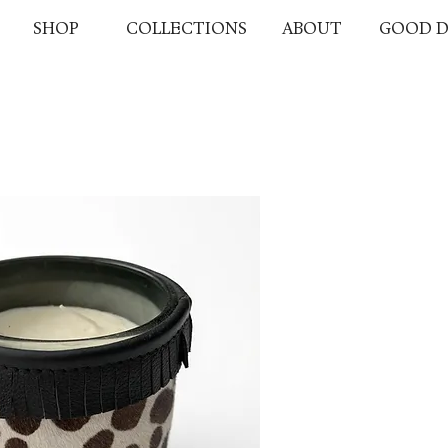
SHOP
COLLECTIONS
ABOUT
GOOD D