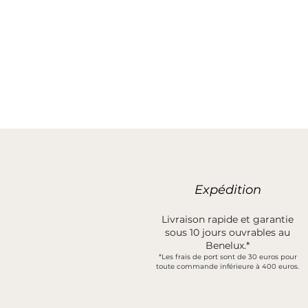
Expédition
Livraison rapide et garantie
sous 10 jours ouvrables au
Benelux.*
*Les frais de port sont de 30 euros pour
toute commande inférieure à 400 euros.