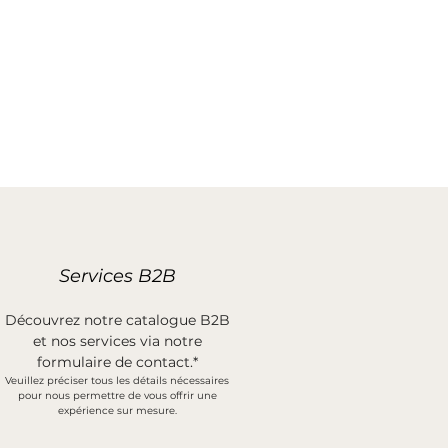
Services B2B
Découvrez notre catalogue B2B
et nos services via notre
formulaire de contact.*
Veuillez préciser tous les détails nécessaires
pour nous permettre de vous offrir une
expérience sur mesure.