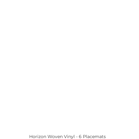
Horizon Woven Vinyl - 6 Placemats