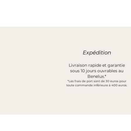
Expédition
Livraison rapide et garantie
sous 10 jours ouvrables au
Benelux.*
*Les frais de port sont de 30 euros pour
toute commande inférieure à 400 euros.