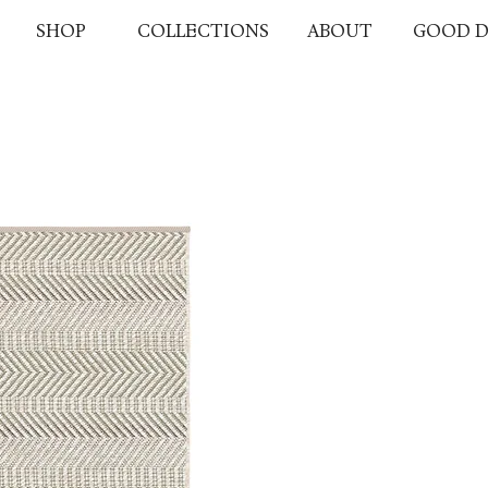
SHOP
COLLECTIONS
ABOUT
GOOD D