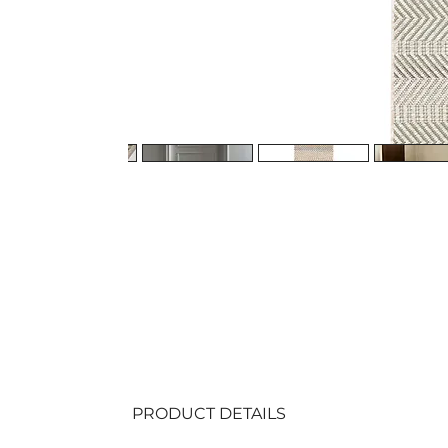
PRODUCT DETAILS