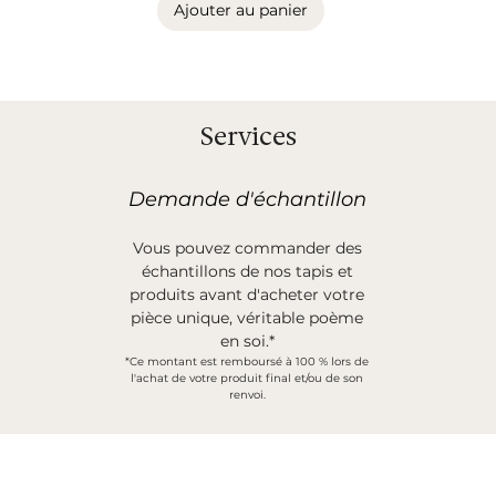
Ajouter au panier
Services
Demande d'échantillon
Vous pouvez commander des
échantillons de nos tapis et
produits avant d'acheter votre
pièce unique, véritable poème
en soi.*
*Ce montant est remboursé à 100 % lors de
l'achat de votre produit final et/ou de son
renvoi.