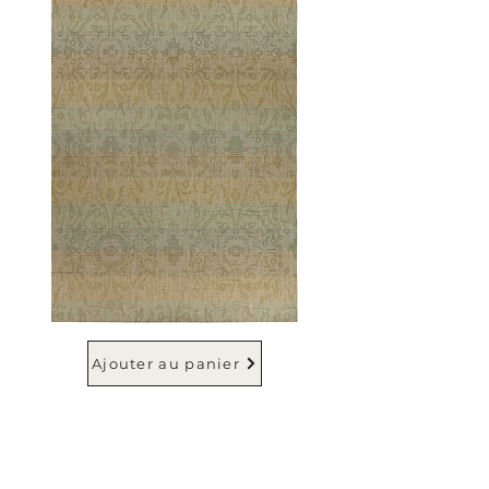
Ajouter au panier