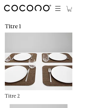
Titre 1
Titre 2